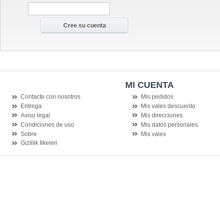
MI CUENTA
Contacte con nosotros
Mis pedidos
Entrega
Mis vales descuento
Aviso legal
Mis direcciones
Condiciones de uso
Mis datos personales
Sobre
Mis vales
Gizlilik İlkeleri