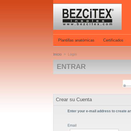
Plantillas anatómicas
Certificados
Inicio
>
Login
ENTRAR
Crear su Cuenta
Enter your e-mail address to create a
Email