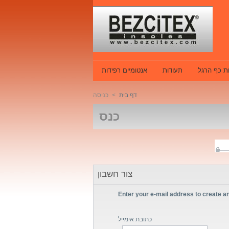
ת כף הרגל
תעודות
אנטומיים רפידות
דף בית
>
כניסה
כנס
צור חשבון
Enter your e-mail address to create a
כתובת אימייל