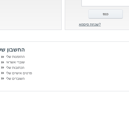
שכחת סיסמא?
החשבון של
ההזמנות שלי
שוברי אשראי
הכתובות שלי
פרטים אישיים שלי
השוברים שלי