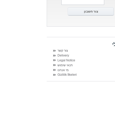
י
צור קשר
Delivery
Legal Notice
תנאי שימוש
מי אנחנו
Gizlilik İlkeleri